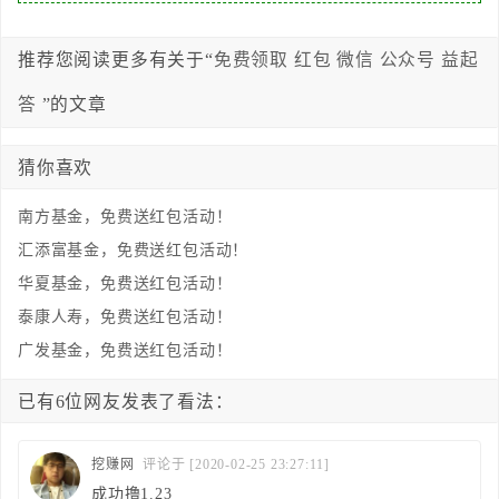
推荐您阅读更多有关于“
免费领取
红包
微信
公众号
益起
答
”的文章
猜你喜欢
南方基金，免费送红包活动！
汇添富基金，免费送红包活动！
华夏基金，免费送红包活动！
泰康人寿，免费送红包活动！
广发基金，免费送红包活动！
已有6位网友发表了看法：
挖赚网
评论于 [2020-02-25 23:27:11]
成功撸1.23