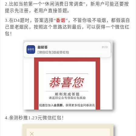
2.比如当前第一个“休闲消费日常调查”，新用户可能还要按
提示先注册，老用户直接答题。
3.在D4题时，答案选择“
香烟
”，不管你吸不吸烟，都假装自
己是老烟民，按照这个思路达到最后，可以获得一个微信红
包！
4.亲测秒推1.23元微信红包！