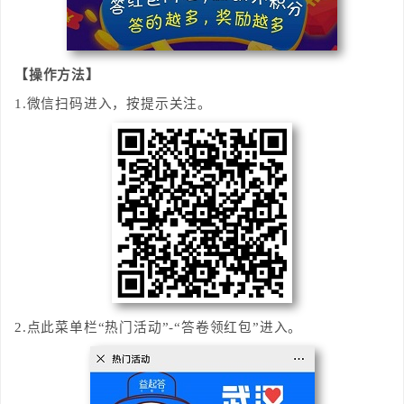
【操作方法】
1.微信扫码进入，按提示关注。
2.点此菜单栏“热门活动”-“答卷领红包”进入。