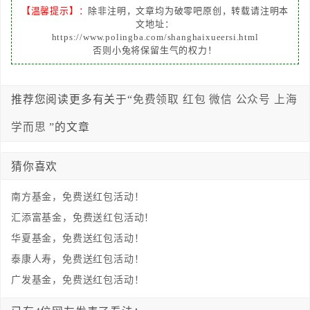
【温馨提示】：
除非注明，文章均为破零吧原创，转载请注明本
文地址：
https://www.polingba.com/shanghaixueersi.html
否则小兔将保留生气的权力！
推荐您阅读更多有关于“
免费领取
红包
微信
公众号
上海
学而思
”的文章
猜你喜欢
南方基金，免费送红包活动！
汇添富基金，免费送红包活动！
华夏基金，免费送红包活动！
泰康人寿，免费送红包活动！
广发基金，免费送红包活动！