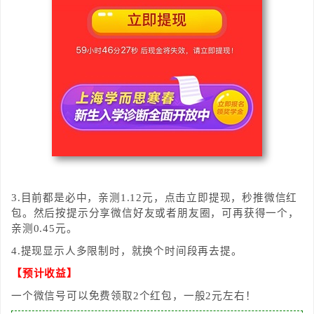
3.目前都是必中，亲测1.12元，点击立即提现，秒推微信红
包。然后按提示分享微信好友或者朋友圈，可再获得一个，
亲测0.45元。
4.提现显示人多限制时，就换个时间段再去提。
【预计收益】
一个微信号可以免费领取2个红包，一般2元左右！