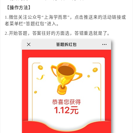
【操作方法】
1.微信关注公众号“上海学而思”，点击推送来的活动链接或
者菜单栏“答题红包”进入。
2.开始答题，答案往好的方面选，答错重选就是了。