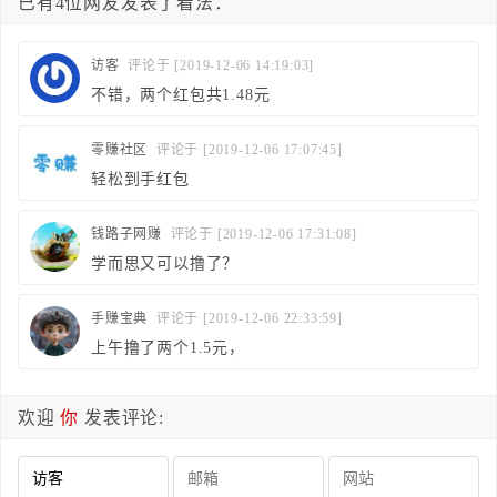
已有4位网友发表了看法：
访客
评论于 [2019-12-06 14:19:03]
不错，两个红包共1.48元
零赚社区
评论于 [2019-12-06 17:07:45]
轻松到手红包
钱路子网赚
评论于 [2019-12-06 17:31:08]
学而思又可以撸了？
手赚宝典
评论于 [2019-12-06 22:33:59]
上午撸了两个1.5元，
欢迎
你
发表评论: