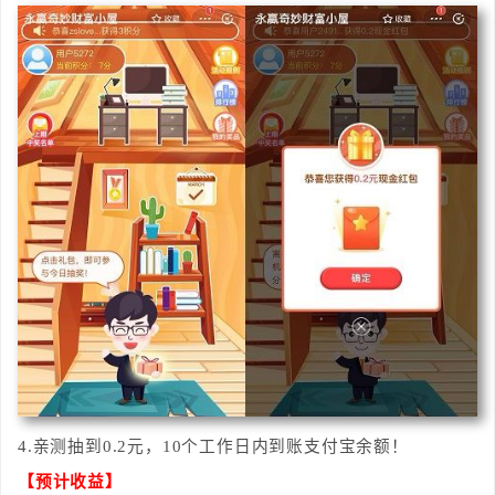
4.亲测抽到0.2元，10个工作日内到账支付宝余额！
【预计收益】