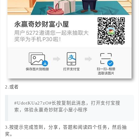
2.或者
#UdotKUa27zO#长按复制此消息，打开支付宝搜
索，体验永赢奇妙财富小屋小程序
3.按提示完成签到，分享，答题和阅读四个任务，然后抽
奖。