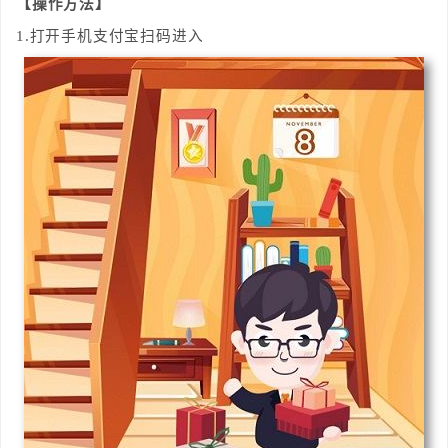
【操作方法】
1.打开手机支付宝扫码进入