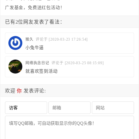
广发基金，免费送红包活动！
已有2位网友发表了看法：
猴久
评论于 [2020-03-23 17:26:54]
小兔牛逼
网络执念日记
评论于 [2020-03-25 08:15:09]
就喜欢签到活动
欢迎
你
发表评论: