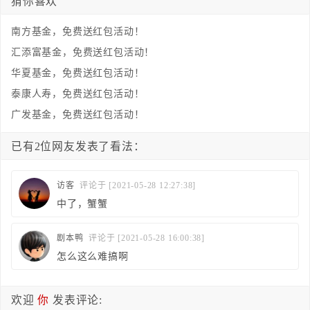
猜你喜欢
南方基金，免费送红包活动！
汇添富基金，免费送红包活动！
华夏基金，免费送红包活动！
泰康人寿，免费送红包活动！
广发基金，免费送红包活动！
已有2位网友发表了看法：
访客
评论于 [2021-05-28 12:27:38]
中了，蟹蟹
剧本鸭
评论于 [2021-05-28 16:00:38]
怎么这么难搞啊
欢迎
你
发表评论: