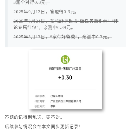
3题全对得0.3元。
2025年9月12日，答题得0.3元。
2025年8月24日，在“福利”板块“做任务赚积分”-“评
论专属红包”，亲测中0.39元。
2025年8月13日，“家有好爸爸”，亲测中0.3元。
答题的记得别乱选，要答对。
后续参与情况会在本文同步更新记录！