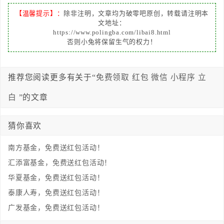
【温馨提示】：
除非注明，文章均为破零吧原创，转载请注明本
文地址：
https://www.polingba.com/libai8.html
否则小兔将保留生气的权力！
推荐您阅读更多有关于“
免费领取
红包
微信
小程序
立
白
”的文章
猜你喜欢
南方基金，免费送红包活动！
汇添富基金，免费送红包活动！
华夏基金，免费送红包活动！
泰康人寿，免费送红包活动！
广发基金，免费送红包活动！