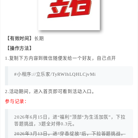
【有效时间】
长期
【操作方法】
1.复制下方内容到微信随便发给一个好友，自己点开
#小程序://立乐家/TyRWlhLQHLCjvMi
2.活动期间，进入首页即可看到活动入口。
参与记录：
2026年6月15日，进“福利”顶部“为生活加氛”，下拉
答题挑战，3题全对得0.3元。
2026年3月13日，进“穿香绽放”后，下拉答题挑战，