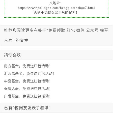
文地址：
https://www.polingba.com/hengqinrenshou7.html
否则小兔将保留生气的权力！
推荐您阅读更多有关于“
免费领取
红包
微信
公众号
横琴
人寿
”的文章
猜你喜欢
南方基金，免费送红包活动！
汇添富基金，免费送红包活动！
华夏基金，免费送红包活动！
泰康人寿，免费送红包活动！
广发基金，免费送红包活动！
已有0位网友发表了看法：