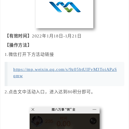
【有效时间】
2022年1月18日-1月21日
【操作方法】
1.微信打开下方活动链接
https://mp.weixin.qq.com/s/9z05btUIFvM3ToiAPaS
qmw
2.点击文中活动入口，进入达到80积分即可。