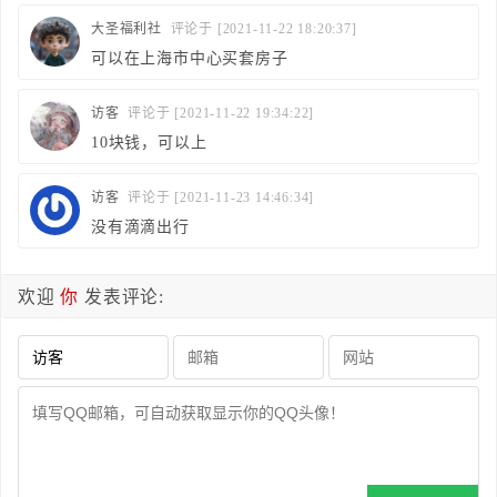
大圣福利社
评论于 [2021-11-22 18:20:37]
可以在上海市中心买套房子
访客
评论于 [2021-11-22 19:34:22]
10块钱，可以上
访客
评论于 [2021-11-23 14:46:34]
没有滴滴出行
欢迎
你
发表评论: