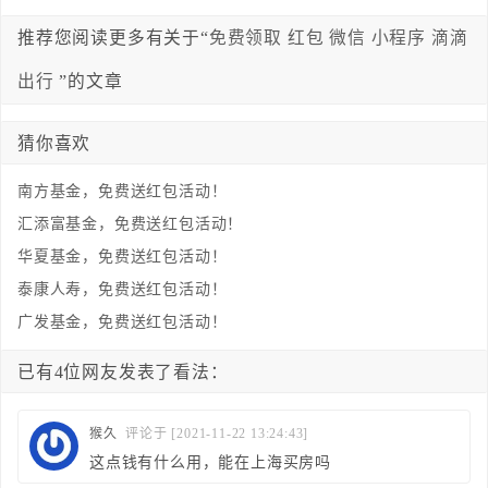
推荐您阅读更多有关于“
免费领取
红包
微信
小程序
滴滴
出行
”的文章
猜你喜欢
南方基金，免费送红包活动！
汇添富基金，免费送红包活动！
华夏基金，免费送红包活动！
泰康人寿，免费送红包活动！
广发基金，免费送红包活动！
已有4位网友发表了看法：
猴久
评论于 [2021-11-22 13:24:43]
这点钱有什么用，能在上海买房吗