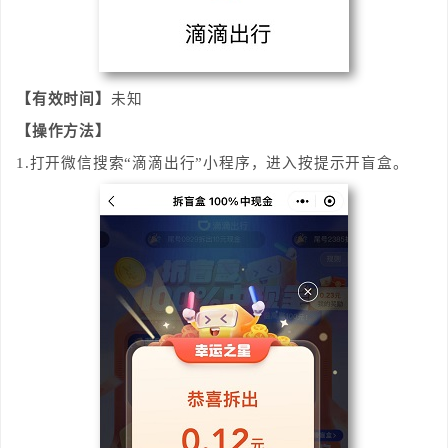
【有效时间】
未知
【操作方法】
1.打开微信搜索“滴滴出行”小程序，进入按提示开盲盒。